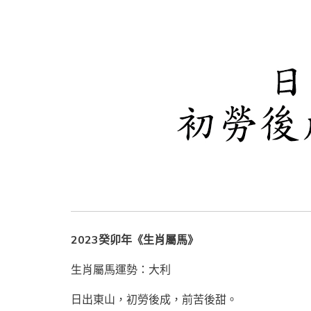
2023癸卯年《生肖屬馬》
生肖屬馬運勢：大利
日出東山，初勞後成，前苦後甜。