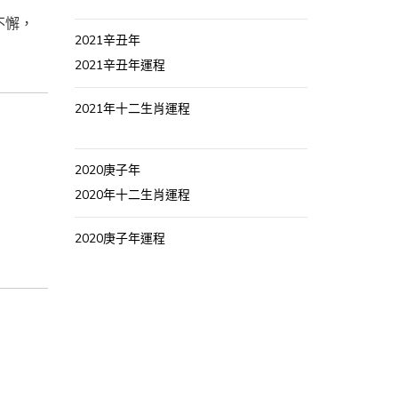
不懈，
2021辛丑年
2021辛丑年運程
2021年十二生肖運程
2020庚子年
2020年十二生肖運程
2020庚子年運程