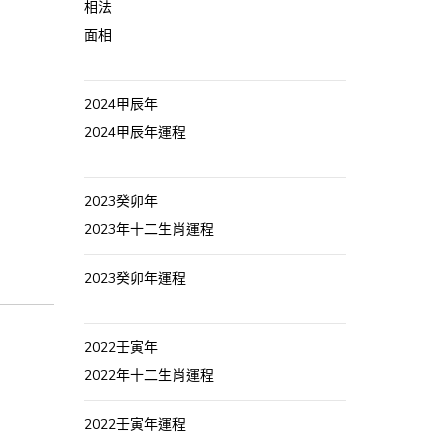
相法
面相
2024甲辰年
2024甲辰年運程
2023癸卯年
2023年十二生肖運程
2023癸卯年運程
2022壬寅年
2022年十二生肖運程
2022壬寅年運程