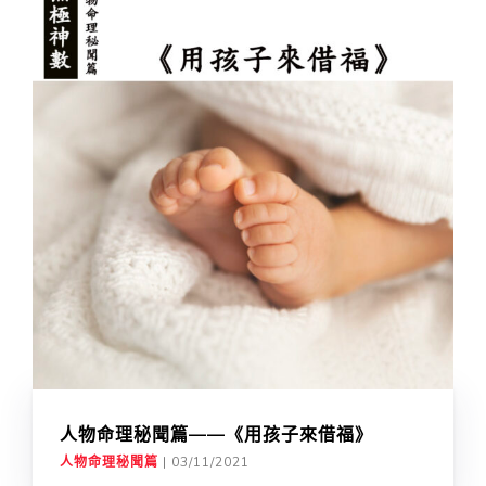
人物命理秘聞篇——《用孩子來借福》
人物命理秘聞篇
|
03/11/2021