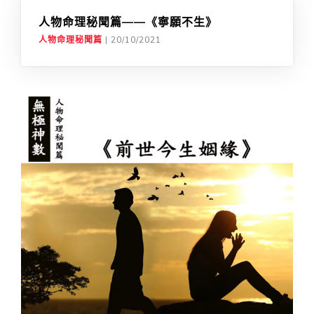
人物命理秘聞篇——《寧願不生》
人物命理秘聞篇
|
20/10/2021