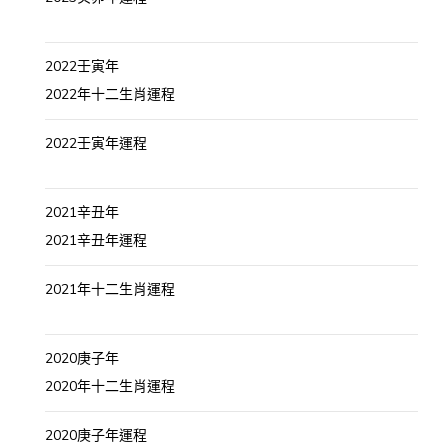
2022壬寅年
2022年十二生肖運程
2022壬寅年運程
2021辛丑年
2021辛丑年運程
2021年十二生肖運程
2020庚子年
2020年十二生肖運程
2020庚子年運程