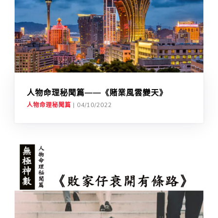
人物命理秘聞篇——《賭業風雲變天》
人物命理秘聞篇
|
04/10/2022