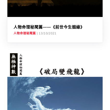
人物命理秘聞篇——《前世今生姻緣》
人物命理秘聞篇
|
13/10/2021