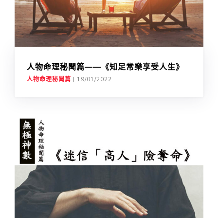
人物命理秘聞篇——《知足常樂享受人生》
人物命理秘聞篇
|
19/01/2022