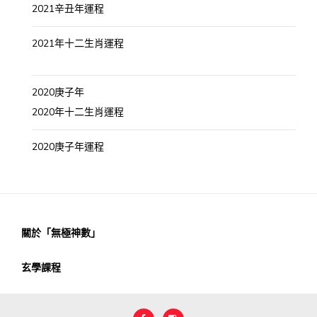
2021辛丑年運程
2021年十二生肖運程
2020庚子年
2020年十二生肖運程
2020庚子年運程
關於「無極神數」
玄學課程