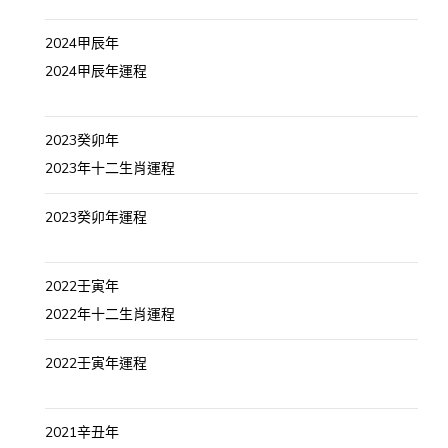
2024甲辰年
2024甲辰年運程
2023癸卯年
2023年十二生肖運程
2023癸卯年運程
2022壬寅年
2022年十二生肖運程
2022壬寅年運程
2021辛丑年