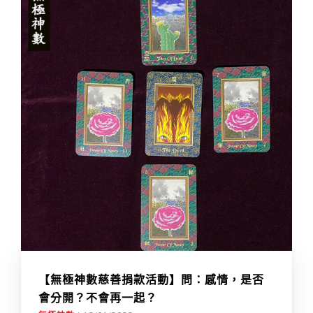
【無極神數慈善捐款活動】問：感情，是否
會分開？不會再一起？